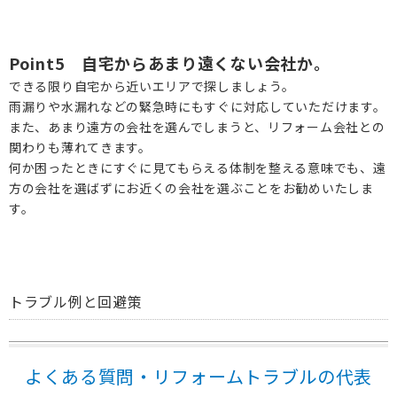
Point5 自宅からあまり遠くない会社か。
できる限り自宅から近いエリアで探しましょう。
雨漏りや水漏れなどの緊急時にもすぐに対応していただけます。
また、あまり遠方の会社を選んでしまうと、リフォーム会社との
関わりも薄れてきます。
何か困ったときにすぐに見てもらえる体制を整える意味でも、遠
方の会社を選ばずにお近くの会社を選ぶことをお勧めいたしま
す。
トラブル例と回避策
よくある質問・リフォームトラブルの代表