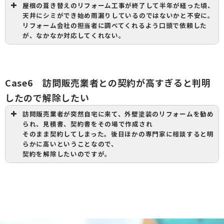
屋根の葺き替えのリフォーム工事が終了して半年が経った頃、
天井にシミができ始め雨漏りしているのではないかと不安に。
リフォーム会社の担当者に調べてくれるよう口頭で依頼した
が、なかなか対応してくれない。
Case6 訪問販売業者との契約が高すぎると判明
したので解除したい
訪問販売業者が突然自宅に来て、外壁塗装のリフォームを勧め
られ、見積書、契約書をその場で作成され
そのまま契約してしまった。後日ほかの専門家に相談すると明
らかに高いということなので、
契約を解除したいのですが。