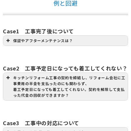
例と回避
Case1 工事完了後について
保証やアフターメンテナンスは？
Case2 工事予定日になっても着工してくれない？
キッチンリフォーム工事の契約を締結し、リフォーム会社に工
事費用の半金を支払ったのにも関わらず、
着工予定日になっても着工してくれない。契約を解除して支払
った代金の回収ができますか？
Case3 工事中の対応について