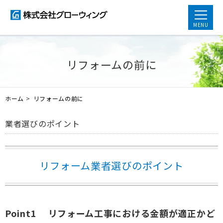
MENU
リフォームの前に
ホーム
>
リフォームの前に
業者選びのポイント
リフォーム業者選びのポイント
Point1 リフォーム工事における金額が適正かど