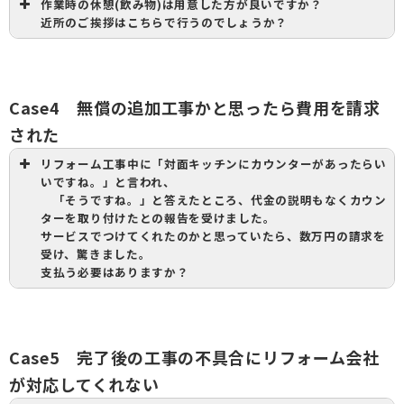
作業時の休憩(飲み物)は用意した方が良いですか？
近所のご挨拶はこちらで行うのでしょうか？
Case4 無償の追加工事かと思ったら費用を請求
された
リフォーム工事中に「対面キッチンにカウンターがあったらい
いですね。」と言われ、
「そうですね。」と答えたところ、代金の説明もなくカウン
ターを取り付けたとの報告を受けました。
サービスでつけてくれたのかと思っていたら、数万円の請求を
受け、驚きました。
支払う必要はありますか？
Case5 完了後の工事の不具合にリフォーム会社
が対応してくれない